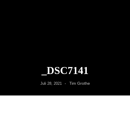
_DSC7141
Tim Grothe
Juli 28, 2021