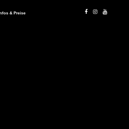
Infos & Preise