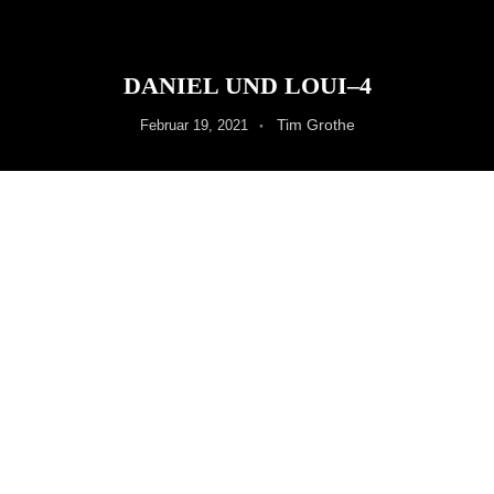
DANIEL UND LOUI–4
Tim Grothe
Februar 19, 2021